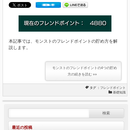
本記事では、モンストのフレンドポイントの貯め方を解
説します。
モンストのフレンドポイントの4つの貯め
方の続きを読む »»
タグ ：
フレンドポイント
基礎知識
最近の投稿