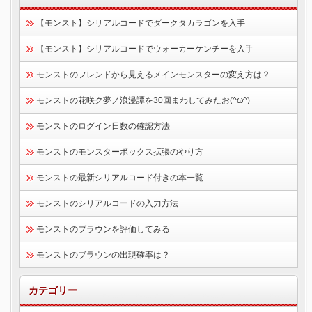
【モンスト】シリアルコードでダークタカラゴンを入手
【モンスト】シリアルコードでウォーカーケンチーを入手
モンストのフレンドから見えるメインモンスターの変え方は？
モンストの花咲ク夢ノ浪漫譚を30回まわしてみたお(^ω^)
モンストのログイン日数の確認方法
モンストのモンスターボックス拡張のやり方
モンストの最新シリアルコード付きの本一覧
モンストのシリアルコードの入力方法
モンストのブラウンを評価してみる
モンストのブラウンの出現確率は？
カテゴリー