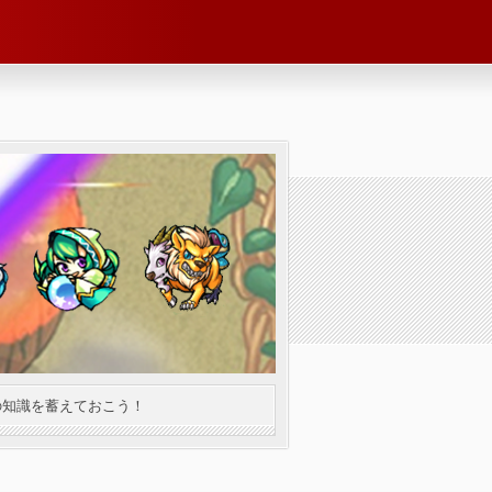
の知識を蓄えておこう！