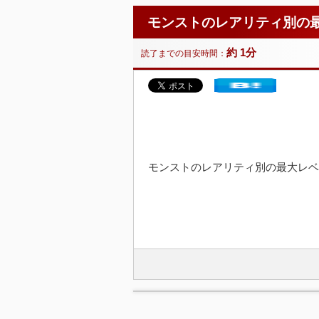
モンストのレアリティ別の
約 1分
読了までの目安時間：
モンストのレアリティ別の最大レベ