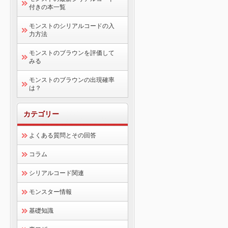
付きの本一覧
モンストのシリアルコードの入
力方法
モンストのブラウンを評価して
みる
モンストのブラウンの出現確率
は？
カテゴリー
よくある質問とその回答
コラム
シリアルコード関連
モンスター情報
基礎知識