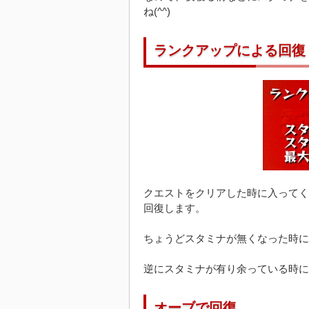
ね(^^)
ランクアップによる回復
クエストをクリアした時に入ってく
回復します。
ちょうどスタミナが無くなった時にラ
逆にスタミナが有り余っている時にラン
オーブで回復