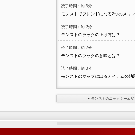
読了時間：約 3分
モンストでフレンドになる2つのメリ
読了時間：約 2分
モンストのラックの上げ方は？
読了時間：約 2分
モンストのラックの意味とは？
読了時間：約 3分
モンストのマップに出るアイテムの効
«
モンストのニックネーム変