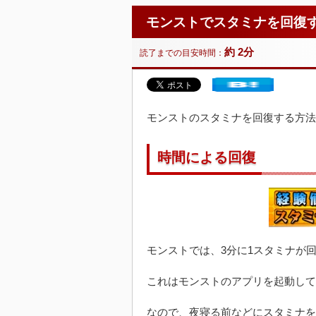
モンストでスタミナを回復
約 2分
読了までの目安時間：
モンストのスタミナを回復する方法
時間による回復
モンストでは、3分に1スタミナが
これはモンストのアプリを起動して
なので、夜寝る前などにスタミナを