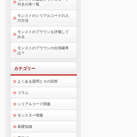
付きの本一覧
モンストのシリアルコードの入
力方法
モンストのブラウンを評価して
みる
モンストのブラウンの出現確率
は？
カテゴリー
よくある質問とその回答
コラム
シリアルコード関連
モンスター情報
基礎知識