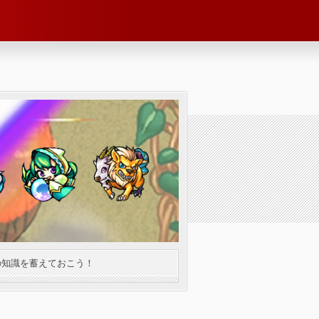
の知識を蓄えておこう！